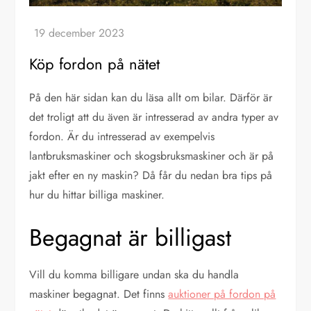
Köp fordon på nätet
På den här sidan kan du läsa allt om bilar. Därför är
det troligt att du även är intresserad av andra typer av
fordon. Är du intresserad av exempelvis
lantbruksmaskiner och skogsbruksmaskiner och är på
jakt efter en ny maskin? Då får du nedan bra tips på
hur du hittar billiga maskiner.
Begagnat är billigast
Vill du komma billigare undan ska du handla
maskiner begagnat. Det finns
auktioner på fordon på