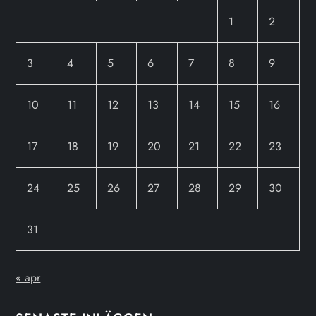
1
2
3
4
5
6
7
8
9
10
11
12
13
14
15
16
17
18
19
20
21
22
23
24
25
26
27
28
29
30
31
« apr