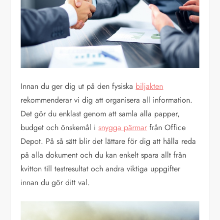
Innan du ger dig ut på den fysiska
biljakten
rekommenderar vi dig att organisera all information.
Det gör du enklast genom att samla alla papper,
budget och önskemål i
snygga pärmar
från Office
Depot. På så sätt blir det lättare för dig att hålla reda
på alla dokument och du kan enkelt spara allt från
kvitton till testresultat och andra viktiga uppgifter
innan du gör ditt val.