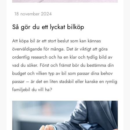
Så gör du ett lyckat bilköp
Att köpa bil är ett stort beslut som kan kännas
överväldigande för många. Det är viktigt att göra
ordentlig research och ha en klar och tydlig bild av
vad du söker. Först och främst bör du bestämma din
budget och vilken typ av bil som passar dina behov
passar – är det en liten stadsbil eller kanske en rymlig
familjebil du vill ha?