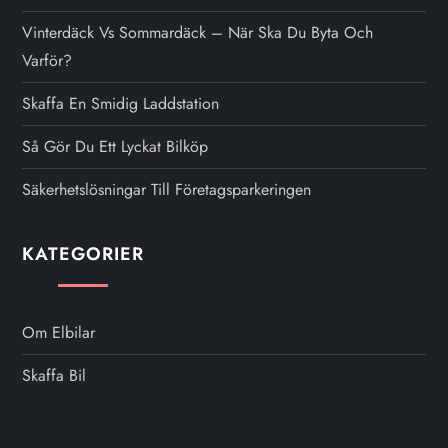
Vinterdäck Vs Sommardäck – När Ska Du Byta Och
Varför?
Skaffa En Smidig Laddstation
Så Gör Du Ett Lyckat Bilköp
Säkerhetslösningar Till Företagsparkeringen
KATEGORIER
Om Elbilar
Skaffa Bil