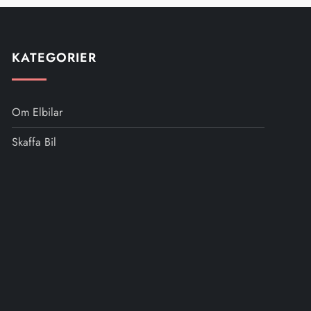
KATEGORIER
Om Elbilar
Skaffa Bil