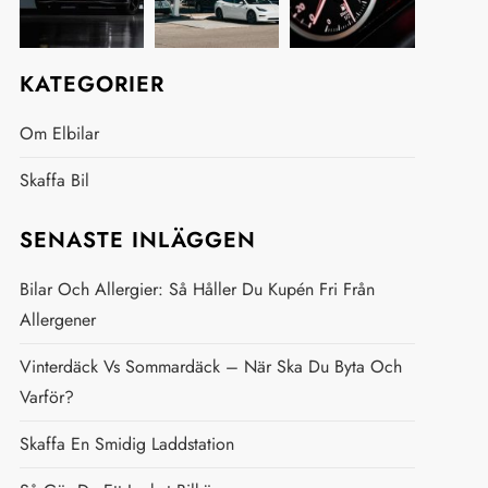
KATEGORIER
Om Elbilar
Skaffa Bil
SENASTE INLÄGGEN
Bilar Och Allergier: Så Håller Du Kupén Fri Från
Allergener
Vinterdäck Vs Sommardäck – När Ska Du Byta Och
Varför?
Skaffa En Smidig Laddstation