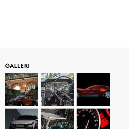
GALLERI