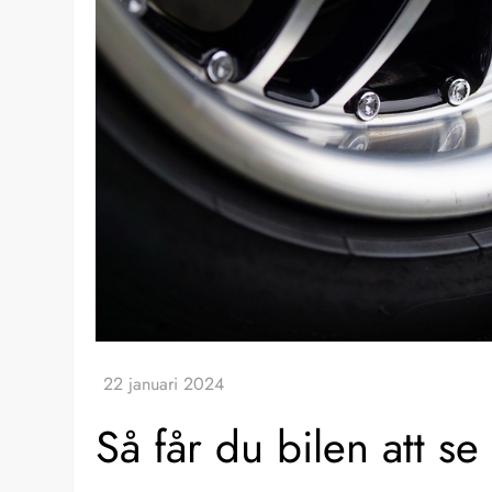
Så får du bilen att se