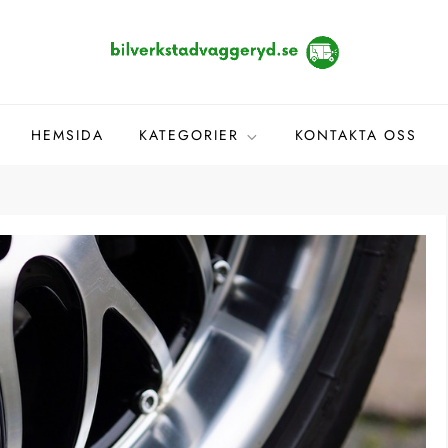
e
HEMSIDA
KATEGORIER
KONTAKTA OSS