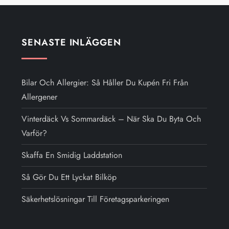
SENASTE INLÄGGEN
Bilar Och Allergier: Så Håller Du Kupén Fri Från
Allergener
Vinterdäck Vs Sommardäck – När Ska Du Byta Och
Varför?
Skaffa En Smidig Laddstation
Så Gör Du Ett Lyckat Bilköp
Säkerhetslösningar Till Företagsparkeringen