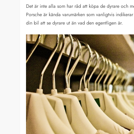
Det är inte alla som har råd att köpa de dyrare och m
Porsche är kända varumärken som vanligtvis indikerar 
din bil att se dyrare ut än vad den egentligen är.