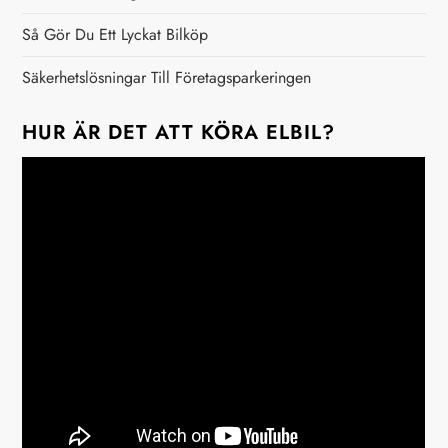
Så Gör Du Ett Lyckat Bilköp
Säkerhetslösningar Till Företagsparkeringen
HUR ÄR DET ATT KÖRA ELBIL?