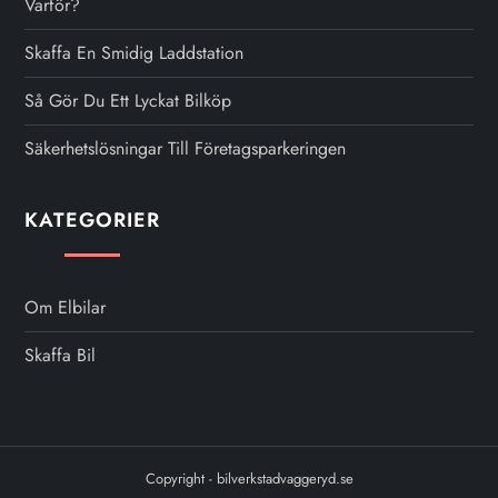
Varför?
Skaffa En Smidig Laddstation
Så Gör Du Ett Lyckat Bilköp
Säkerhetslösningar Till Företagsparkeringen
KATEGORIER
Om Elbilar
Skaffa Bil